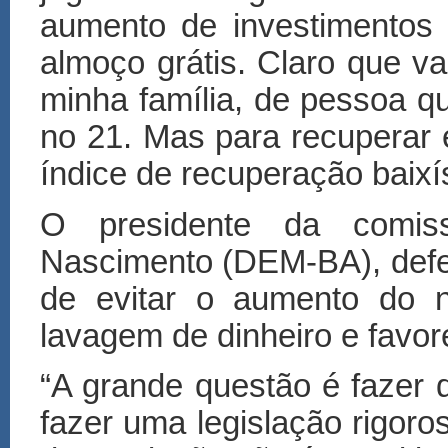
aumento de investimentos
almoço grátis. Claro que va
minha família, de pessoa q
no 21. Mas para recuperar 
índice de recuperação baixí
O presidente da comiss
Nascimento (DEM-BA), defe
de evitar o aumento do n
lavagem de dinheiro e favor
“A grande questão é fazer 
fazer uma legislação rigoros