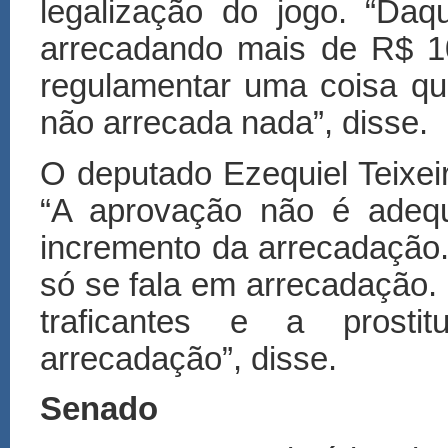
legalização do jogo. “Daq
arrecadando mais de R$ 1
regulamentar uma coisa que
não arrecada nada”, disse.
O deputado Ezequiel Teixei
“A aprovação não é adequ
incremento da arrecadação.
só se fala em arrecadação.
traficantes e a prostit
arrecadação”, disse.
Senado