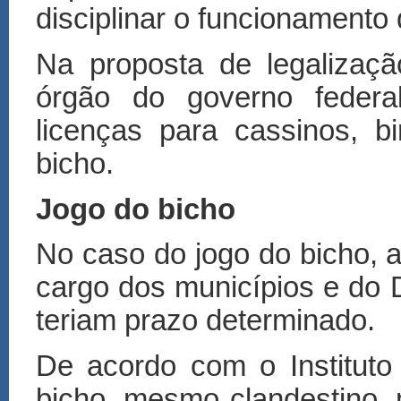
disciplinar o funcionamento
Na proposta de legalizaç
órgão do governo federal
licenças para cassinos, 
bicho.
Jogo do bicho
No caso do jogo do bicho, a 
cargo dos municípios e do D
teriam prazo determinado.
De acordo com o Instituto 
bicho, mesmo clandestino,