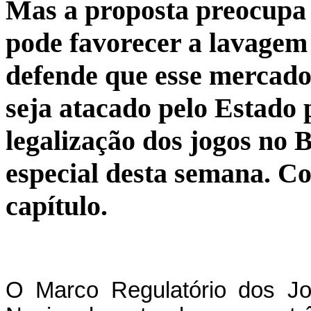
Mas a proposta preocupa 
pode favorecer a lavagem
defende que esse mercado
seja atacado pelo Estado 
legalização dos jogos no 
especial desta semana. Con
capítulo.
O Marco Regulatório dos Jo