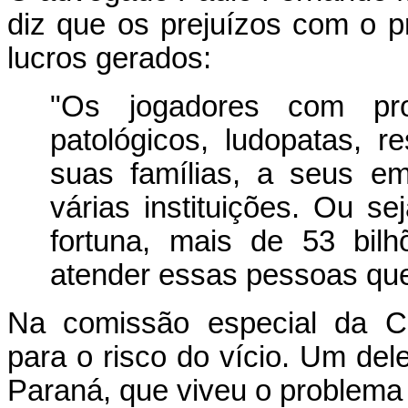
diz que os prejuízos com o 
lucros gerados:
"Os jogadores com pr
patológicos, ludopatas, 
suas famílias, a seus em
várias instituições. Ou 
fortuna, mais de 53 bil
atender essas pessoas que
Na comissão especial da C
para o risco do vício. Um de
Paraná, que viveu o problema 