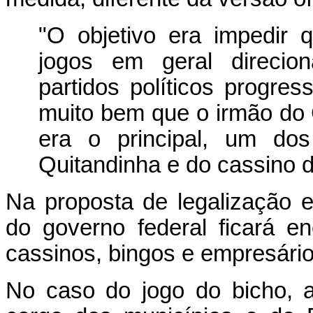
"O objetivo era impedir 
jogos em geral direcion
partidos políticos progres
muito bem que o irmão do 
era o principal, um dos
Quitandinha e do cassino d
Na proposta de legalização
do governo federal ficará en
cassinos, bingos e empresário
No caso do jogo do bicho, a 