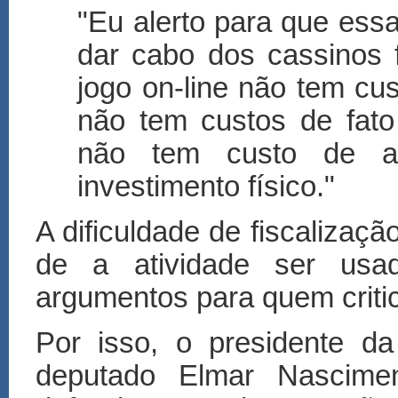
"Eu alerto para que essa 
dar cabo dos cassinos 
jogo on-line não tem cus
não tem custos de fato s
não tem custo de a
investimento físico."
A dificuldade de fiscalizaç
de a atividade ser usa
argumentos para quem critic
Por isso, o presidente d
deputado Elmar Nascime