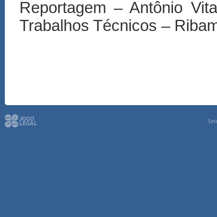
Reportagem – Antônio Vita
Trabalhos Técnicos – Riba
Set