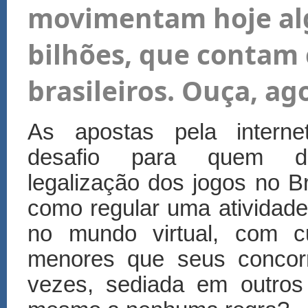
movimentam hoje alg
bilhões, que contam
brasileiros. Ouça, ag
As apostas pela intern
desafio para quem d
legalização dos jogos no Bra
como regular uma atividade
no mundo virtual, com 
menores que seus concorr
vezes, sediada em outros 