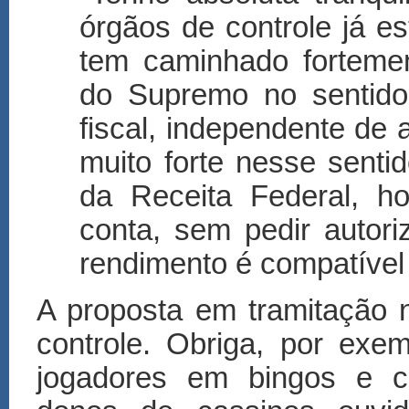
órgãos de controle já 
tem caminhado fortemen
do Supremo no sentido 
fiscal, independente de 
muito forte nesse sentid
da Receita Federal, ho
conta, sem pedir autor
rendimento é compatível
A proposta em tramitação
controle. Obriga, por exem
jogadores em bingos e ca