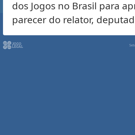
dos Jogos no Brasil para a
parecer do relator, deputa
Set