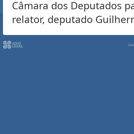
Câmara dos Deputados pa
relator, deputado Guilher
Set