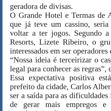
geradora de divisas.
O Grande Hotel e Termas de A
que já teve um cassino, seri
voltar a ter jogos. Segundo a
Resorts, Lizete Ribeiro, o gr
interessados em ser operadores 
“Nossa ideia é terceirizar o c
legal para conhecer as regras”, d
Essa expectativa positiva 
prefeito da cidade, Carlos Albe
ser a saída para as dificuldade
de gerar mais empregos e 