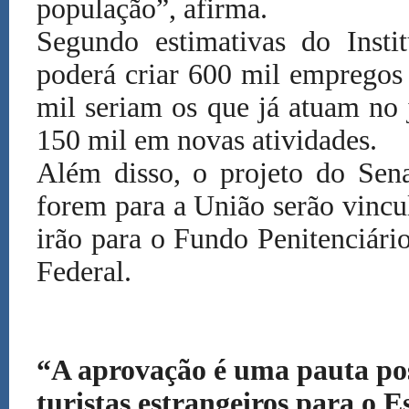
população”, afirma.
Segundo estimativas do Insti
poderá criar 600 mil empregos
mil seriam os que já atuam no
150 mil em novas atividades.
Além disso, o projeto do Sen
forem para a União serão vincu
irão para o Fundo Penitenciári
Federal.
“A aprovação é uma pauta pos
turistas estrangeiros para o 