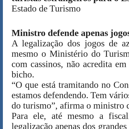
Estado de Turismo
Ministro defende apenas jog
A legalização dos jogos de a
mesmo o Ministério do Turismo
com cassinos, não acredita em
bicho.
“O que está tramitando no Con
estamos defendendo. Tem vários
do turismo”, afirma o ministro
Para ele, até mesmo a fiscal
legalização apenas dos grandes