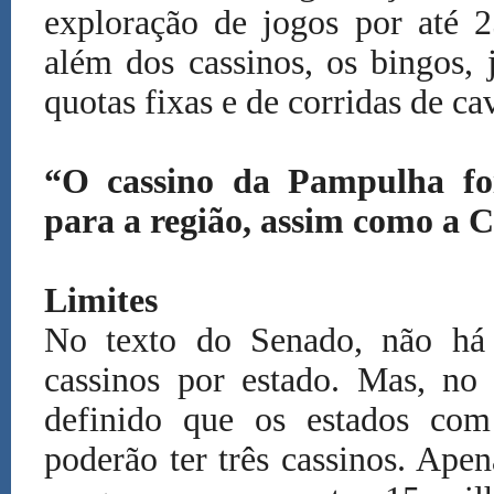
exploração de jogos por até 2
além dos cassinos, os bingos, 
quotas fixas e de corridas de ca
“O cassino da Pampulha fo
para a região, assim como a C
Limites
No texto do Senado, não há
cassinos por estado. Mas, no 
definido que os estados com
poderão ter três cassinos. Ape