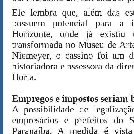
Ele lembra que, além das estâ
possuem potencial para a i
Horizonte, onde já existiu
transformada no Museu de Arte
Niemeyer, o cassino foi um d
historiadora e assessora da di
Horta.
Empregos e impostos seriam be
A possibilidade de legalizaç
empresários e prefeitos do
Paranaíba. A medida é vist