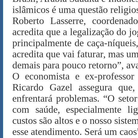
islâmicos é uma questão religio
Roberto Lasserre, coordena
acredita que a legalização do j
principalmente de caça-níquei
acredita que vai faturar, mas um
demais para pouco retorno”, ava
O economista e ex-professo
Ricardo Gazel assegura que,
enfrentará problemas. “O setor
com saúde, especialmente lig
custos são altos e o nosso sist
esse atendimento. Será um caos