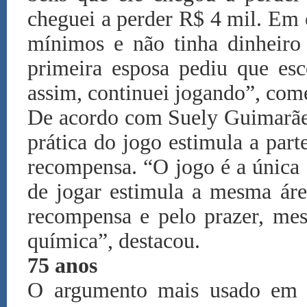
cheguei a perder R$ 4 mil. Em o
mínimos e não tinha dinheiro
primeira esposa pediu que esc
assim, continuei jogando”, com
De acordo com Suely Guimarães
prática do jogo estimula a part
recompensa. “O jogo é a única
de jogar estimula a mesma áre
recompensa e pelo prazer, mes
química”, destacou.
75 anos
O argumento mais usado em d