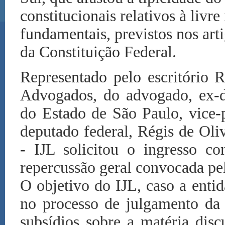
constitucionais relativos à livre 
fundamentais, previstos nos arti
da Constituição Federal.
Representado pelo escritório R
Advogados, do advogado, ex-d
do Estado de São Paulo, vice-p
deputado federal, Régis de Oliv
- IJL solicitou o ingresso 
repercussão geral convocada pe
O objetivo do IJL, caso a enti
no processo de julgamento da 
subsídios sobre a matéria disc