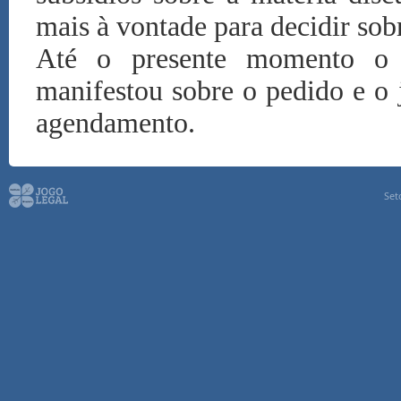
mais à vontade para decidir sob
Até o presente momento o 
manifestou sobre o pedido e o
agendamento.
Set