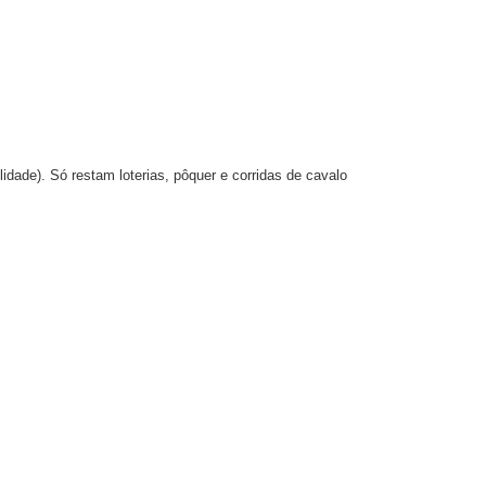
idade). Só restam loterias, pôquer e corridas de cavalo