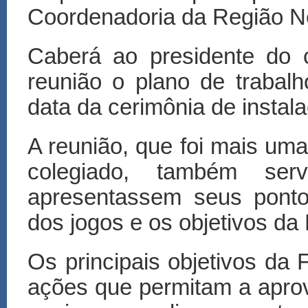
Coordenadoria da Região N
Caberá ao presidente do 
reunião o plano de trabal
data da cerimônia de instal
A reunião, que foi mais uma
colegiado, também se
apresentassem seus ponto
dos jogos e os objetivos da 
Os principais objetivos da
ações que permitam a apro