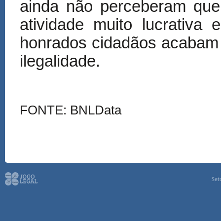
ainda não perceberam que 
atividade muito lucrativa
honrados cidadãos acabam 
ilegalidade.
FONTE: BNLData
Set