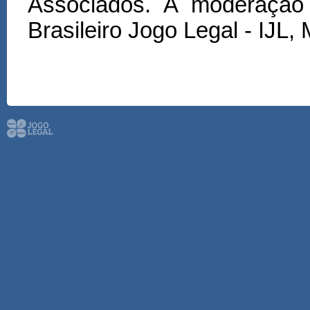
Associados. A moderação 
Brasileiro Jogo Legal - IJL