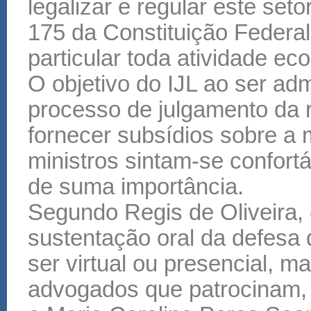
legalizar e regular este set
175 da Constituição Federal 
particular toda atividade ec
O objetivo do IJL ao ser ad
processo de julgamento da r
fornecer subsídios sobre a 
ministros sintam-se confort
de suma importância.
Segundo Regis de Oliveira, 
sustentação oral da defesa 
ser virtual ou presencial, m
advogados que patrocinam,