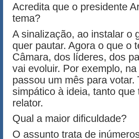
Acredita que o presidente Ar
tema?
A sinalização, ao instalar o
quer pautar. Agora o que o t
Câmara, dos líderes, dos p
vai evoluir. Por exemplo, na 
passou um mês para votar. 
simpático à ideia, tanto que
relator.
Qual a maior dificuldade?
O assunto trata de inúmero