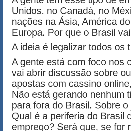
Unidos, no Canadá, no Méx
nações na Ásia, América do 
Europa. Por que o Brasil vai
A ideia é legalizar todos os
A gente está com foco nos c
vai abrir discussão sobre ou
apostas com cassino online,
Não está gerando nenhum ti
para fora do Brasil. Sobre 
Qual é a periferia do Brasi
emprego? Será que, se for r