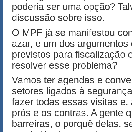
poderia ser uma opção? Talv
discussão sobre isso.
O MPF já se manifestou cont
azar, e um dos argumentos
previstos para fiscalização
resolver esse problema?
Vamos ter agendas e conve
setores ligados à seguranç
fazer todas essas visitas e, 
prós e os contras. A gente 
barreiras, o porquê delas, s