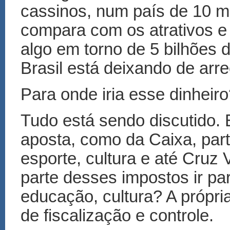
cassinos, num país de 10 mi
compara com os atrativos e 
algo em torno de 5 bilhões 
Brasil está deixando de arre
Para onde iria esse dinheir
Tudo está sendo discutido. 
aposta, como da Caixa, part
esporte, cultura e até Cruz
parte desses impostos ir par
educação, cultura? A própr
de fiscalização e controle.