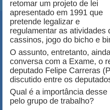
retomar um projeto de lei
apresentado em 1991 que
pretende legalizar e
regulamentar as atividades 
cassinos, jogo do bicho e bi
O assunto, entretanto, ainda
conversa com a Exame, o rel
deputado Felipe Carreras (
discutido entre os deputados
Qual é a importância desse
pelo grupo de trabalho?