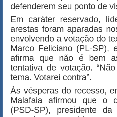
defenderem seu ponto de vis
Em caráter reservado, líd
arestas foram aparadas no
envolvendo a votação do te
Marco Feliciano (PL-SP), 
afirma que não é bem as
tentativa de votação. “Nã
tema. Votarei contra”.
Às vésperas do recesso, e
Malafaia afirmou que o 
(PSD-SP), presidente da 