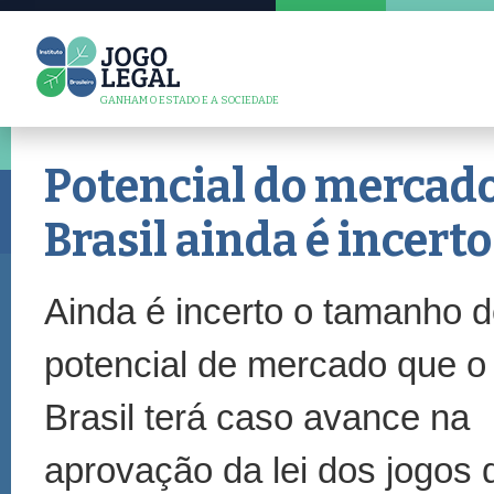
GANHAM O ESTADO E A SOCIEDADE
Potencial do mercado
Brasil ainda é incerto
Ainda é incerto o tamanho 
potencial de mercado que o
Brasil terá caso avance na
aprovação da lei dos jogos 