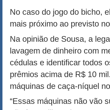
No caso do jogo do bicho, e
mais próximo ao previsto no 
Na opinião de Sousa, a lega
lavagem de dinheiro com me
cédulas e identificar todos
prêmios acima de R$ 10 mil
máquinas de caça-níquel no 
“Essas máquinas não vão sum