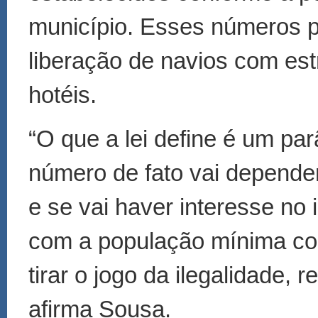
município. Esses números 
liberação de navios com est
hotéis.
“O que a lei define é um pa
número de fato vai depende
e se vai haver interesse no
com a população mínima co
tirar o jogo da ilegalidade, 
afirma Sousa.