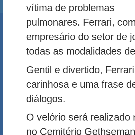
vítima de problemas
pulmonares. Ferrari, com
empresário do setor de j
todas as modalidades de 
Gentil e divertido, Ferra
carinhosa e uma frase de
diálogos.
O velório será realizado
no Cemitério Gethseman