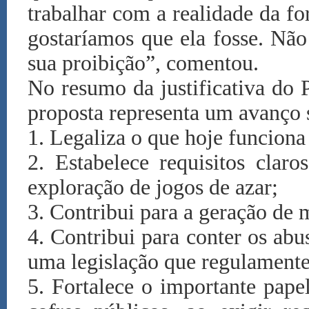
trabalhar com a realidade da f
gostaríamos que ela fosse. Nã
sua proibição”, comentou.
No resumo da justificativa do 
proposta representa um avanço s
1. Legaliza o que hoje funciona
2. Estabelece requisitos claro
exploração de jogos de azar;
3. Contribui para a geração de
4. Contribui para conter os abu
uma legislação que regulamente
5. Fortalece o importante pape