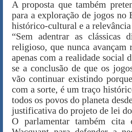
A proposta que também preten
para a exploração de jogos no 
histórico-cultural e a relevância
“Sem adentrar as clássicas d
religioso, que nunca avançam 
apenas com a realidade social 
se a conclusão de que os jogo
vão continuar existindo porque
com a sorte, é um traço histór
todos os povos do planeta desd
justificativa do projeto de lei d
O parlamentar também cita 
Wacquant para defender a nec