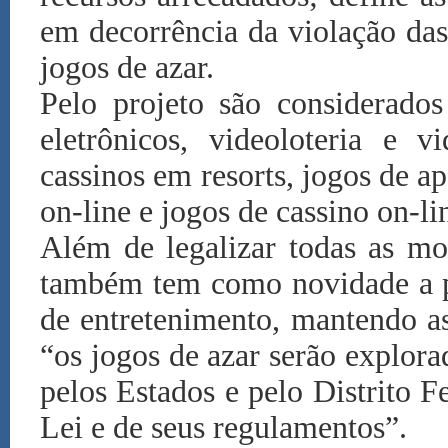
em decorrência da violação das
jogos de azar.
Pelo projeto são considerados
eletrônicos, videoloteria e 
cassinos em resorts, jogos de ap
on-line e jogos de cassino on-li
Além de legalizar todas as mo
também tem como novidade a pr
de entretenimento, mantendo as
“os jogos de azar serão explor
pelos Estados e pelo Distrito F
Lei e de seus regulamentos”.